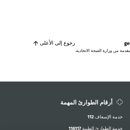
رجوع إلى الأعلى
ge
قدمة من وزارة الصحة الاتحادية.
أرقام الطوارئ المهمة
خدمة الإسعاف
112
خدمة الطوارئ الطبية
116117