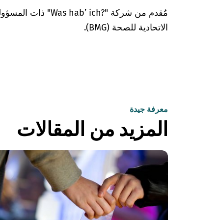
مُقدم من شركة "’ ich?‎
الاتحادية للصحة (BMG).
معرفة جيدة
المزيد من المقالات