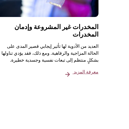
المخدرات غير المشروعة وإدمان
المخدرات
العديد من الأدوية لها تأثير إيجابي قصير المدى على
الحالة المزاجية والرفاهية. ومع ذلك، فقد يؤدي تناولها
بشكلٍ منتظم إلى تبعات نفسية وجسدية خطيرة.
معرفة المزيد