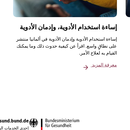
إساءة استخدام الأدوية، وإدمان الأدوية
إساءة استخدام الأدوية وإدمان الأدوية في ألمانيا منتشر
على نطاقٍ واسع. اقرأ عن كيفية حدوث ذلك وما يمكنك
القيام به لعلاج الأمر.
معرفة المزيد
sund.bund.de
إحدى الخدمات الم