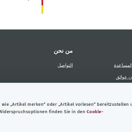
من نحن
لمساعدة
التواصل
ن عوائق
عوائق
wie „Artikel merken“ oder „Artikel vorlesen“ bereitzustellen 
 Widerspruchsoptionen finden Sie in den
Cookie-