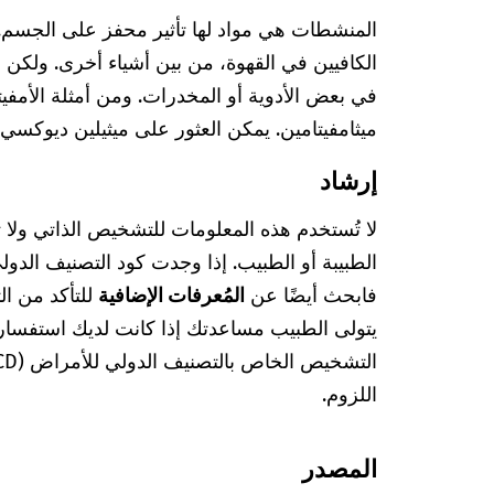
المنشطات هي مواد لها تأثير محفز على الجسم. 
الكافيين في القهوة، من بين أشياء أخرى. ولكن 
في بعض الأدوية أو المخدرات. ومن أمثلة الأمفي
ميثامفيتامين. يمكن العثور على ميثيلين ديوكسي
إرشاد
لا تُستخدم هذه المعلومات للتشخيص الذاتي ولا
فابحث أيضًا عن
المُعرفات الإضافية
للتأكد من ا
يتولى الطبيب مساعدتك إذا كانت لديك استفسا
اللزوم.
المصدر