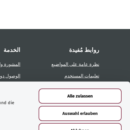
روابط مُفيدة
الخدمة
نظرة عامة على المواضيع
المشورة وا
تعليمات المستخدم
الوصول دو
نظرة عامة على الصفحات
الإبلاغ عن 
Alle zulassen
und die
الشهادات
Auswahl erlauben