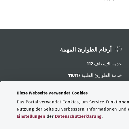
أرقام الطوارئ المهمة
خدمة الإسعاف
112
خدمة الطوارئ الطبية
116117
أرقام الطوارئ الأخرى
Diese Webseite verwendet Cookies
Das Portal verwendet Cookies, um Service-Funktionen 
Nutzung der Seite zu verbessern. Informationen und
Einstellungen
der
Datenschutzerklärung
.