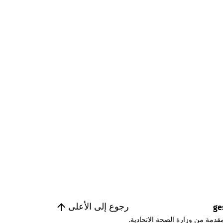
رجوع إلى الأعلى
ge
قدمة من وزارة الصحة الاتحادية.