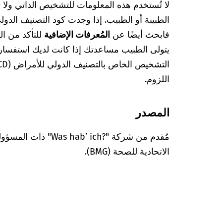
لا تُستخدم هذه المعلومات للتشخيص الذاتي ولا
فابحث أيضًا عن
المُعرفات الإضافية
للتأكد من ا
يتولى الطبيب مساعدتك إذا كانت لديك استفسا
اللزوم.
المصدر
مُقدم من شركة "’ ich?‎
الاتحادية للصحة (BMG).