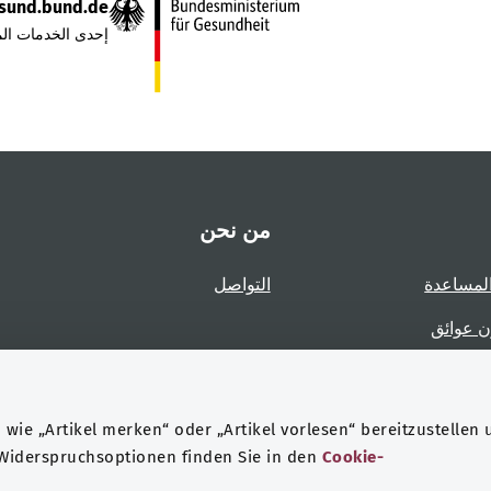
sund.bund.de
إحدى الخدمات الم
من نحن
لمساعدة
التواصل
ن عوائق
عوائق
wie „Artikel merken“ oder „Artikel vorlesen“ bereitzustellen 
 Widerspruchsoptionen finden Sie in den
Cookie-