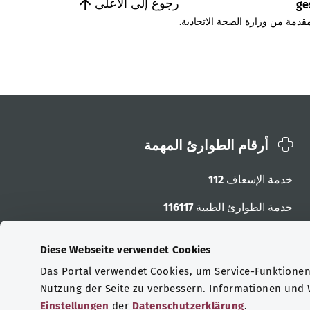
رجوع إلى الأعلى
ge
قدمة من وزارة الصحة الاتحادية.
أرقام الطوارئ المهمة
خدمة الإسعاف
112
خدمة الطوارئ الطبية
116117
أرقام الطوارئ الأخرى
Diese Webseite verwendet Cookies
Das Portal verwendet Cookies, um Service-Funktionen 
Nutzung der Seite zu verbessern. Informationen und
Einstellungen
der
Datenschutzerklärung
.