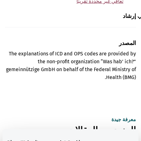
تعافي غير محددة تقريبًا
إرشاد
المصدر
The explanations of ICD and OPS codes are provided by
the non-profit organization “Was hab’ ich?”
gemeinnützige GmbH on behalf of the Federal Ministry of
Health (BMG).
معرفة جيدة
المزيد من المقالات