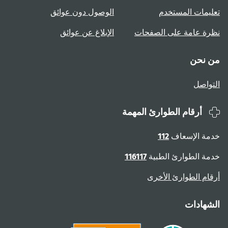
تعليمات المستخدم
الوصول دون عوائق
نظرة عامة على الصفحات
الإبلاغ عن عوائق
من نحن
التواصل
أرقام الطوارئ المهمة
خدمة الإسعاف
112
خدمة الطوارئ الطبية
116117
أرقام الطوارئ الأخرى
الشهادات