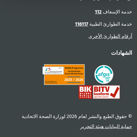
خدمة الإسعاف
112
خدمة الطوارئ الطبية
116117
أرقام الطوارئ الأخرى
الشهادات
© حقوق الطبع والنشر لعام ‎2026 لوزارة الصحة الاتحادية
حماية البيانات
هيئة التحرير