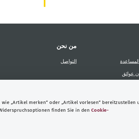
من نحن
لمساعدة
التواصل
ن عوائق
عوائق
wie „Artikel merken“ oder „Artikel vorlesen“ bereitzustellen 
 Widerspruchsoptionen finden Sie in den
Cookie-