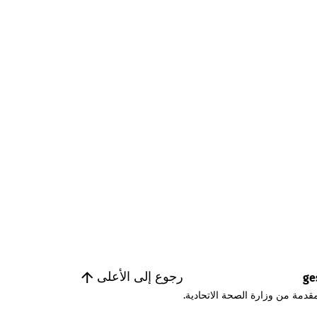
رجوع إلى الأعلى
ge
قدمة من وزارة الصحة الاتحادية.