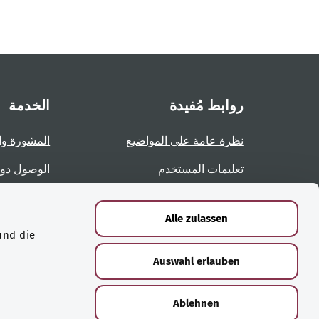
روابط مُفيدة
الخدمة
نظرة عامة على المواضيع
المشورة وا
تعليمات المستخدم
الوصول دو
نظرة عامة على الصفحات
الإبلاغ عن 
Alle zulassen
und die
الشهادات
Auswahl erlauben
Ablehnen