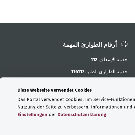
أرقام الطوارئ المهمة
خدمة الإسعاف
112
خدمة الطوارئ الطبية
116117
أرقام الطوارئ الأخرى
Diese Webseite verwendet Cookies
Das Portal verwendet Cookies, um Service-Funktionen 
Nutzung der Seite zu verbessern. Informationen und
Einstellungen
der
Datenschutzerklärung
.