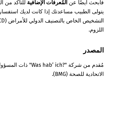
فابحث أيضًا عن
المُعرفات الإضافية
للتأكد من ا
يتولى الطبيب مساعدتك إذا كانت لديك استفسا
اللزوم.
المصدر
مُقدم من شركة "’ ich?‎
الاتحادية للصحة (BMG).