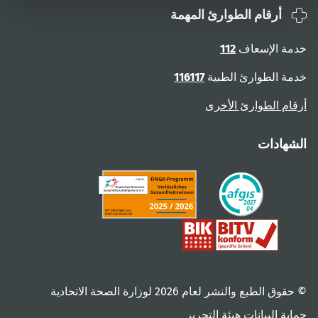
أرقام الطوارئ المهمة
خدمة الإسعاف
112
خدمة الطوارئ الطبية
116117
أرقام الطوارئ الأخرى
الشهادات
© حقوق الطبع والنشر لعام ‎2026 لوزارة الصحة الاتحادية
حماية البيانات
هيئة التحرير