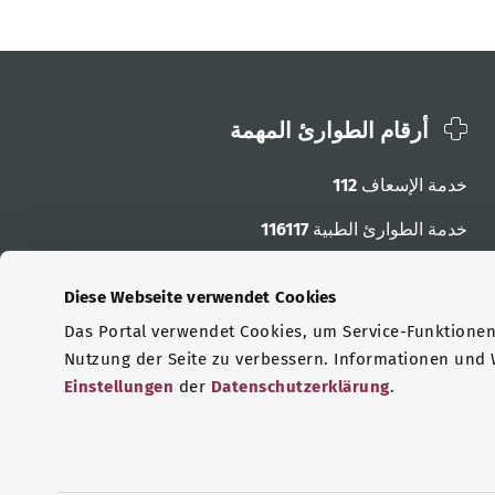
أرقام الطوارئ المهمة
خدمة الإسعاف
112
خدمة الطوارئ الطبية
116117
أرقام الطوارئ الأخرى
Diese Webseite verwendet Cookies
Das Portal verwendet Cookies, um Service-Funktionen 
Nutzung der Seite zu verbessern. Informationen und
Einstellungen
der
Datenschutzerklärung
.