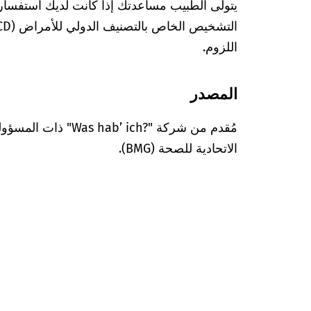
يتولى الطبيب مساعدتك إذا كانت لديك استفسا
اللزوم.
المصدر
مُقدم من شركة "’ ich?‎
الاتحادية للصحة (BMG).