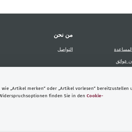
من نحن
لمساعدة
التواصل
ن عوائق
عوائق
wie „Artikel merken“ oder „Artikel vorlesen“ bereitzustellen 
 Widerspruchsoptionen finden Sie in den
Cookie-