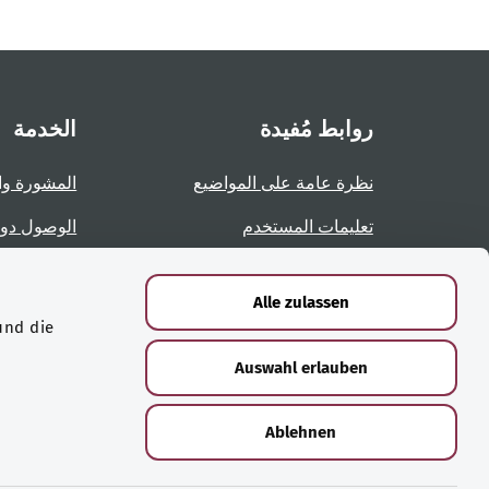
روابط مُفيدة
الخدمة
نظرة عامة على المواضيع
المشورة وا
تعليمات المستخدم
الوصول دو
نظرة عامة على الصفحات
الإبلاغ عن 
Alle zulassen
und die
الشهادات
Auswahl erlauben
Ablehnen