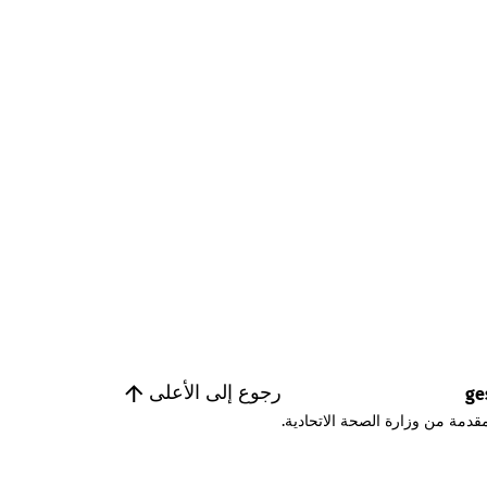
رجوع إلى الأعلى
ge
قدمة من وزارة الصحة الاتحادية.