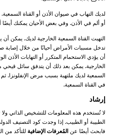
لديك التهاب في صيوان الأذن أو القناة السمعية.
أو ألم في الأذن. وفي بعض الأحيان يمكنك أيضًا 
التهبت القناة السمعية الخارجية لديك. يمكن أن
تدخل مسببات الأمراض أحيانًا من خلال إصابة صغ
أن يؤدي الاستحمام المتكرر أو التهابات الأذن ال
الخارجية. يمكن بعد ذلك أن يتدفق سائل قيحي من
السمعية لديك ملتهبة بسبب مرض الإنفلونزا. ثم 
في القناة السمعية.
إرشاد
لا تُستخدم هذه المعلومات للتشخيص الذاتي ولا
فابحث أيضًا عن
المُعرفات الإضافية
للتأكد من ا