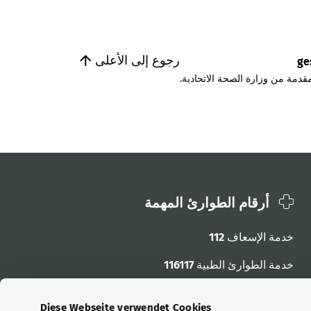
رجوع إلى الأعلى
ge
قدمة من وزارة الصحة الاتحادية.
أرقام الطوارئ المهمة
خدمة الإسعاف
112
خدمة الطوارئ الطبية
116117
أرقام الطوارئ الأخرى
Diese Webseite verwendet Cookies