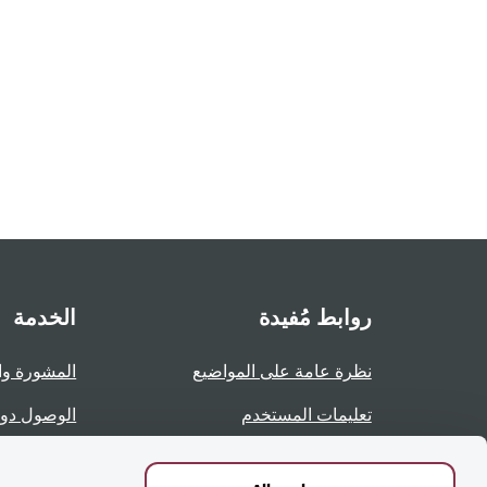
روابط مُفيدة
الخدمة
نظرة عامة على المواضيع
المشورة وا
تعليمات المستخدم
الوصول دو
نظرة عامة على الصفحات
الإبلاغ عن 