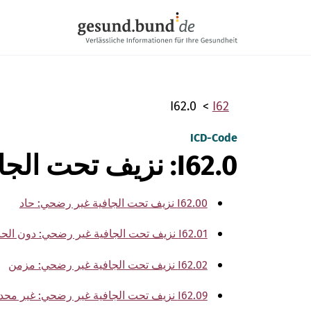
تخطي التنقل
I62.0
I62
ICD-Code
I62.0: نزيف تحت الجافية غير رضحي
I62.00 نزيف تحت الجافية غير رضحي: حاد
I62.01 نزيف تحت الجافية غير رضحي: دون الحاد
I62.02 نزيف تحت الجافية غير رضحي: مزمن
I62.09 نزيف تحت الجافية غير رضحي: غير محدد تقريبًا