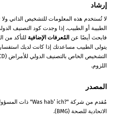
إرشاد
لا تُستخدم هذه المعلومات للتشخيص الذاتي ولا
فابحث أيضًا عن
المُعرفات الإضافية
للتأكد من ا
يتولى الطبيب مساعدتك إذا كانت لديك استفسا
اللزوم.
المصدر
مُقدم من شركة "’ ich?‎
الاتحادية للصحة (BMG).