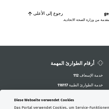
رجوع إلى الأعلى
ge
قدمة من وزارة الصحة الاتحادية.
أرقام الطوارئ المهمة
خدمة الإسعاف
112
خدمة الطوارئ الطبية
116117
أرقام الطوارئ الأخرى
Diese Webseite verwendet Cookies
Das Portal verwendet Cookies, um Service-Funktionen 