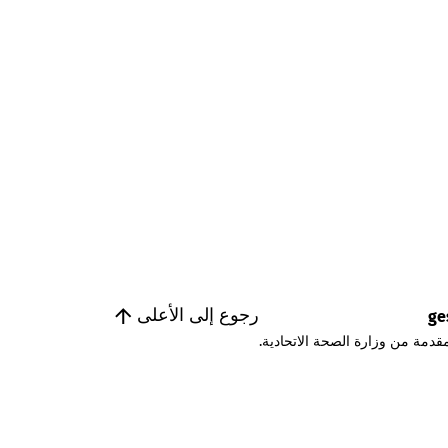
رجوع إلى الأعلى
ge
قدمة من وزارة الصحة الاتحادية.