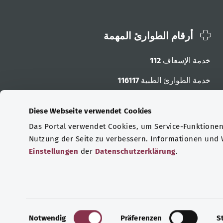
أرقام الطوارئ المهمة
خدمة الإسعاف
112
خدمة الطوارئ الطبية
116117
أرقام الطوارئ الأخرى
Diese Webseite verwendet Cookies
Das Portal verwendet Cookies, um Service-Funktionen 
Nutzung der Seite zu verbessern. Informationen und
Einstellungen
der
Datenschutzerklärung
.
E
Notwendig
Präferenzen
S