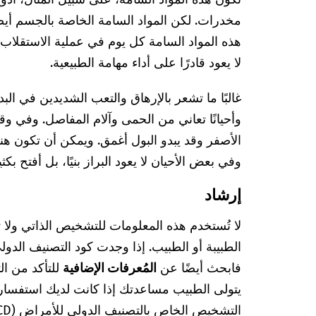
مخدرات. لكن المواد السامة الخاصة بالجسم أيضًا
هذه المواد السامة كل يوم في عملية الاستقلاب. 
لا يعود قادرًا على أداء مهامة الطبيعية.
غالبًا ما تشعر بالإرهاق والتعب الشديدين في البد
وأحيانًا تعاني من الحمى وآلام المفاصل. وفي وق
الأصفر وقد يبدو البول أغمق. ويمكن أن تكون ه
وفي بعض الأحيان لا يعود البراز بنيًا، بل أفتح بكث
إرشاد
لا تُستخدم هذه المعلومات للتشخيص الذاتي ولا
فابحث أيضًا عن
المُعرفات الإضافية
للتأكد من ا
يتولى الطبيب مساعدتك إذا كانت لديك استفسا