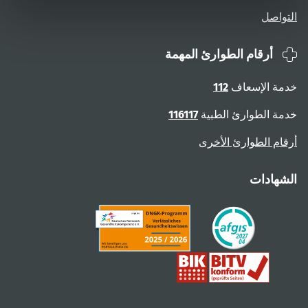
التواصل
أرقام الطوارئ المهمة
خدمة الإسعاف
112
خدمة الطوارئ الطبية
116117
أرقام الطوارئ الأخرى
الشهادات