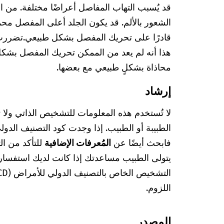
قد يُسبب التهاب المفاصل أعراضًا مختلفة. من 
الشعور بالألم. قد يكون الجلد أعلى المفصل محمرً
قادرًا على تحريك المفصل بشكل طبيعي.
تضررت 
هذا أنه لم يعد من الممكن تحريك المفصل بشك
محاذاة بشكلٍ طبيعي مع بعضها.
إرشاد
لا تُستخدم هذه المعلومات للتشخيص الذاتي ولا
فابحث أيضًا عن
المُعرفات الإضافية
للتأكد من ا
يتولى الطبيب مساعدتك إذا كانت لديك استفسا
اللزوم.
المصدر