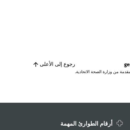
رجوع إلى الأعلى
ge
قدمة من وزارة الصحة الاتحادية.
أرقام الطوارئ المهمة