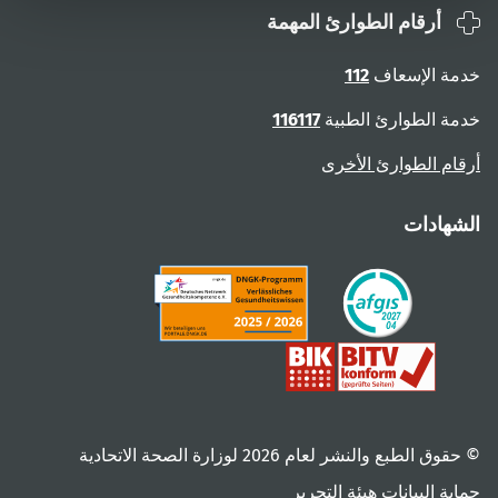
أرقام الطوارئ المهمة
خدمة الإسعاف
112
خدمة الطوارئ الطبية
116117
أرقام الطوارئ الأخرى
الشهادات
© حقوق الطبع والنشر لعام ‎2026 لوزارة الصحة الاتحادية
حماية البيانات
هيئة التحرير