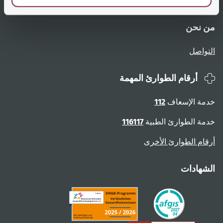
نظرة عامة على الصفحات
الإبلاغ عن عوائق
من نحن
التواصل
أرقام الطوارئ المهمة
خدمة الإسعاف
112
خدمة الطوارئ الطبية
116117
أرقام الطوارئ الأخرى
الشهادات