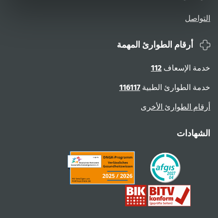
التواصل
أرقام الطوارئ المهمة
خدمة الإسعاف
112
خدمة الطوارئ الطبية
116117
أرقام الطوارئ الأخرى
الشهادات