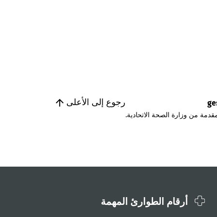
رجوع إلى الأعلى
ge
قدمة من وزارة الصحة الاتحادية.
أرقام الطوارئ المهمة