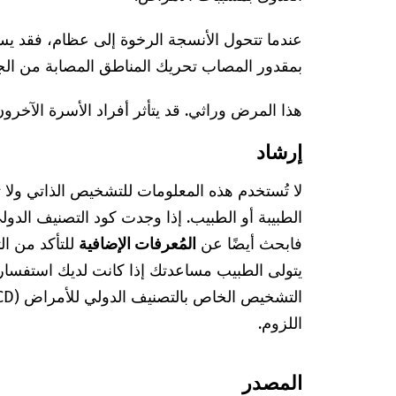
عندما تتحول الأنسجة الرخوة إلى عظام، فقد يسود
بمقدور المصاب تحريك المناطق المصابة من ا
هذا المرض وراثي. قد يتأثر أفراد الأسرة الآخرون 
إرشاد
لا تُستخدم هذه المعلومات للتشخيص الذاتي ولا
فابحث أيضًا عن
المُعرفات الإضافية
للتأكد من ا
يتولى الطبيب مساعدتك إذا كانت لديك استفسا
اللزوم.
المصدر