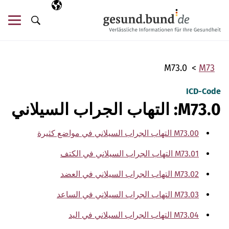
تخطي التنقل
AR
اللغة المختارة
قائ
البحث
M73.0
M73
ICD-Code
M73.0: التهاب الجراب السيلاني
M73.00 التهاب الجراب السيلاني في مواضع كثيرة
M73.01 التهاب الجراب السيلاني في الكتف
M73.02 التهاب الجراب السيلاني في العضد
M73.03 التهاب الجراب السيلاني في الساعد
M73.04 التهاب الجراب السيلاني في اليد