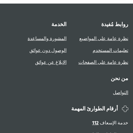
روابط مُفيدة
الخدمة
نظرة عامة على المواضيع
المشورة والمساعدة
تعليمات المستخدم
الوصول دون عوائق
نظرة عامة على الصفحات
الإبلاغ عن عوائق
من نحن
التواصل
أرقام الطوارئ المهمة
خدمة الإسعاف
112