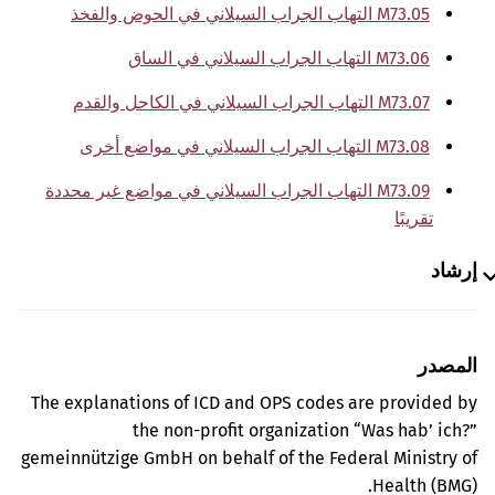
M73.05 التهاب الجراب السيلاني في الحوض والفخذ
M73.06 التهاب الجراب السيلاني في الساق
M73.07 التهاب الجراب السيلاني في الكاحل والقدم
M73.08 التهاب الجراب السيلاني في مواضع أخرى
M73.09 التهاب الجراب السيلاني في مواضع غير محددة
تقريبًا
إرشاد
المصدر
The explanations of ICD and OPS codes are provided by
the non-profit organization “Was hab’ ich?”
gemeinnützige GmbH on behalf of the Federal Ministry of
Health (BMG).