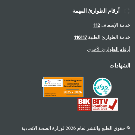
أرقام الطوارئ المهمة
خدمة الإسعاف
112
خدمة الطوارئ الطبية
116117
أرقام الطوارئ الأخرى
الشهادات
© حقوق الطبع والنشر لعام ‎2026 لوزارة الصحة الاتحادية