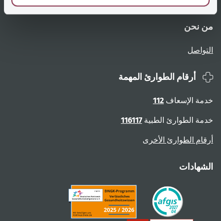
من نحن
التواصل
أرقام الطوارئ المهمة
خدمة الإسعاف
112
خدمة الطوارئ الطبية
116117
أرقام الطوارئ الأخرى
الشهادات