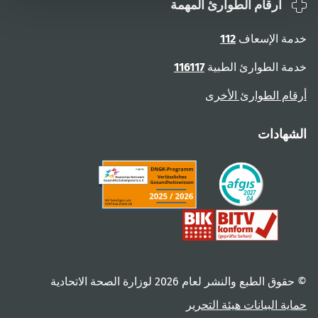
أرقام الطوارئ المهمة
خدمة الإسعاف
112
خدمة الطوارئ الطبية
116117
أرقام الطوارئ الأخرى
الشهادات
© حقوق الطبع والنشر لعام ‎2026 لوزارة الصحة الاتحادية
حماية البيانات
هيئة التحرير