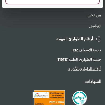
نظرة عامة على الصفحات
الإبلاغ عن عوائق
من نحن
التواصل
أرقام الطوارئ المهمة
خدمة الإسعاف
112
خدمة الطوارئ الطبية
116117
أرقام الطوارئ الأخرى
الشهادات