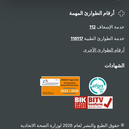
أرقام الطوارئ المهمة
خدمة الإسعاف
112
خدمة الطوارئ الطبية
116117
أرقام الطوارئ الأخرى
الشهادات
© حقوق الطبع والنشر لعام ‎2026 لوزارة الصحة الاتحادية