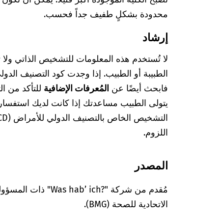
محدودة بشكلٍ طفيف جداً فحسب.
إرشاد
لا تُستخدم هذه المعلومات للتشخيص الذاتي ولا
فابحث أيضًا عن
المُعرفات الإضافية
للتأكد من ا
يتولى الطبيب مساعدتك إذا كانت لديك استفسا
اللزوم.
المصدر
مُقدم من شركة "’ ich?‎
الاتحادية للصحة (BMG).