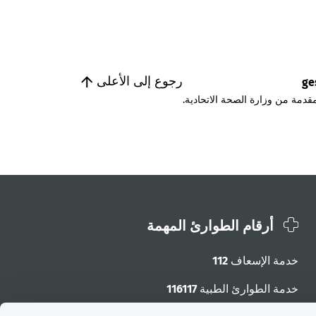
رجوع إلى الأعلى
ge
قدمة من وزارة الصحة الاتحادية.
أرقام الطوارئ المهمة
خدمة الإسعاف
112
خدمة الطوارئ الطبية
116117