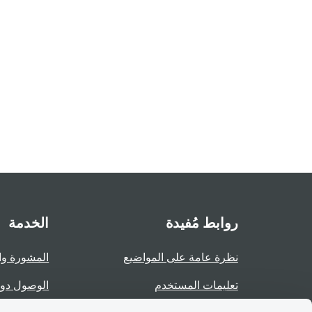
روابط مُفيدة
الخدمة
نظرة عامة على المواضيع
المشورة وا
تعليمات المستخدم
الوصول دو