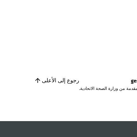
رجوع إلى الأعلى
ge
قدمة من وزارة الصحة الاتحادية.