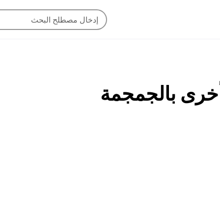
 أخرى بالجمجمة