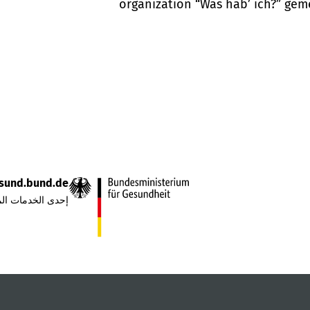
organization “Was hab’ ich?” gem
sund.bund.de
إحدى الخدمات الم