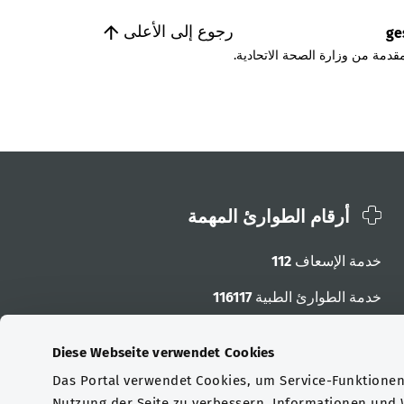
رجوع إلى الأعلى
ge
قدمة من وزارة الصحة الاتحادية.
أرقام الطوارئ المهمة
خدمة الإسعاف
112
خدمة الطوارئ الطبية
116117
أرقام الطوارئ الأخرى
Diese Webseite verwendet Cookies
Das Portal verwendet Cookies, um Service-Funktionen 
Nutzung der Seite zu verbessern. Informationen und