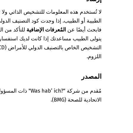
لا تُستخدم هذه المعلومات للتشخيص الذاتي ولا
فابحث أيضًا عن
المُعرفات الإضافية
للتأكد من ا
يتولى الطبيب مساعدتك إذا كانت لديك استفسا
اللزوم.
المصدر
مُقدم من شركة "’ ich?‎
الاتحادية للصحة (BMG).