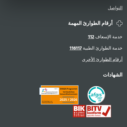
التواصل
أرقام الطوارئ المهمة
خدمة الإسعاف
112
خدمة الطوارئ الطبية
116117
أرقام الطوارئ الأخرى
الشهادات