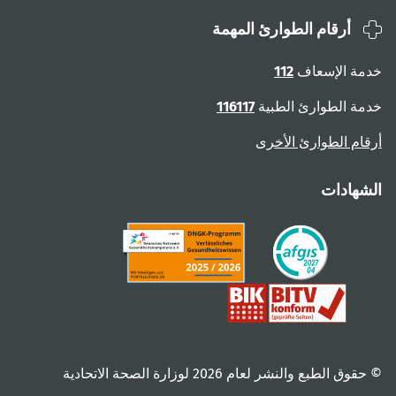
أرقام الطوارئ المهمة
خدمة الإسعاف
112
خدمة الطوارئ الطبية
116117
أرقام الطوارئ الأخرى
الشهادات
© حقوق الطبع والنشر لعام ‎2026 لوزارة الصحة الاتحادية