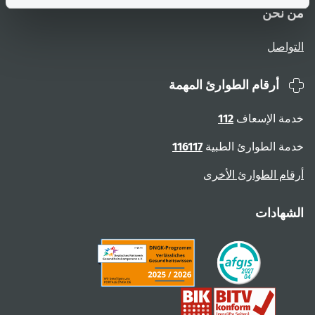
من نحن
التواصل
أرقام الطوارئ المهمة
خدمة الإسعاف
112
خدمة الطوارئ الطبية
116117
أرقام الطوارئ الأخرى
الشهادات