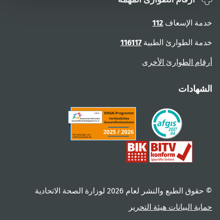
خدمة الإسعاف
112
خدمة الطوارئ الطبية
116117
أرقام الطوارئ الأخرى
الشهادات
© حقوق الطبع والنشر لعام ‎2026 لوزارة الصحة الاتحادية
حماية البيانات
هيئة التحرير