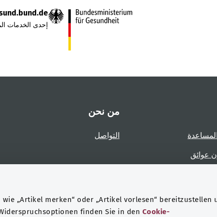
sund.bund.de
إحدى الخدمات الم
من نحن
لمساعدة
التواصل
ن عوائق
عوائق
wie „Artikel merken“ oder „Artikel vorlesen“ bereitzustellen 
 Widerspruchsoptionen finden Sie in den
Cookie-