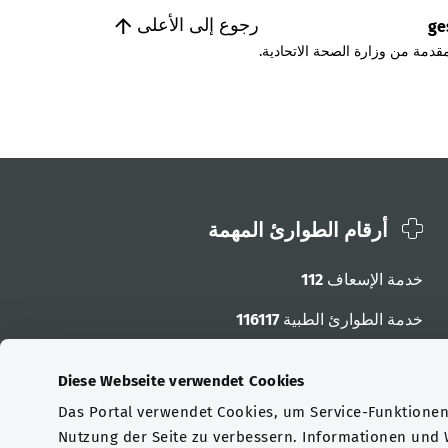
رجوع إلى الأعلى
ge
قدمة من وزارة الصحة الاتحادية.
أرقام الطوارئ المهمة
خدمة الإسعاف
112
خدمة الطوارئ الطبية
116117
أرقام الطوارئ الأخرى
Diese Webseite verwendet Cookies
Das Portal verwendet Cookies, um Service-Funktionen 
Nutzung der Seite zu verbessern. Informationen und