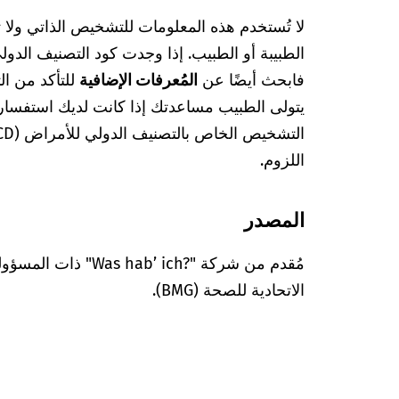
لا تُستخدم هذه المعلومات للتشخيص الذاتي ولا
فابحث أيضًا عن
المُعرفات الإضافية
للتأكد من ا
يتولى الطبيب مساعدتك إذا كانت لديك استفسا
اللزوم.
المصدر
مُقدم من شركة "’ ich?‎
الاتحادية للصحة (BMG).