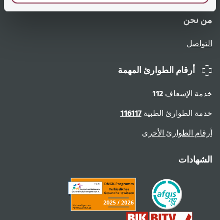
من نحن
التواصل
أرقام الطوارئ المهمة
خدمة الإسعاف
112
خدمة الطوارئ الطبية
116117
أرقام الطوارئ الأخرى
الشهادات