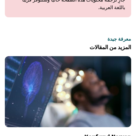
باللغة العربية.
معرفة جيدة
المزيد من المقالات