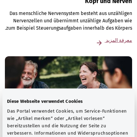
Kopf und Nerven
Das menschliche Nervensystem besteht aus unzähligen
Nervenzellen und übernimmt unzählige Aufgaben wie
zum Beispiel Steuerungsaufgaben innerhalb des Körpers.
معرفة المزيد
Diese Webseite verwendet Cookies
Das Portal verwendet Cookies, um Service-Funktionen
wie „Artikel merken“ oder „Artikel vorlesen“
bereitzustellen und die Nutzung der Seite zu
verbessern. Informationen und Widerspruchsoptionen