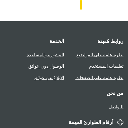
روابط مُفيدة
الخدمة
نظرة عامة على المواضيع
المشورة والمساعدة
تعليمات المستخدم
الوصول دون عوائق
نظرة عامة على الصفحات
الإبلاغ عن عوائق
من نحن
التواصل
أرقام الطوارئ المهمة