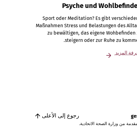
Psyche und Wohlbefind
Sport oder Meditation? Es gibt verschied
Maßnahmen Stress und Belastungen des Allta
zu bewältigen, das eigene Wohbefinden
steigern oder zur Ruhe zu komm
فة المزيد
رجوع إلى الأعلى
ge
قدمة من وزارة الصحة الاتحادية.