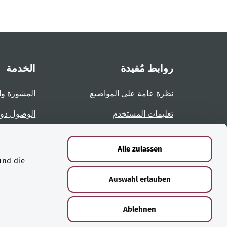
روابط مُفيدة
الخدمة
نظرة عامة على المواضيع
المشورة وا
تعليمات المستخدم
الوصول دو
نظرة عامة على الصفحات
الإبلاغ عن 
Alle zulassen
und die
الشهادات
Auswahl erlauben
Ablehnen