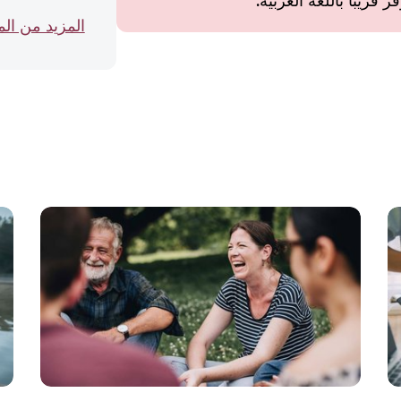
قريبًا باللغة العربية.
المزيد من ال