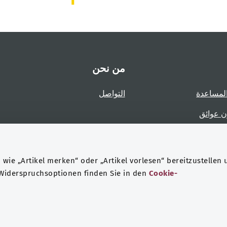
من نحن
لمساعدة
التواصل
ن عوائق
عوائق
wie „Artikel merken“ oder „Artikel vorlesen“ bereitzustellen 
 Widerspruchsoptionen finden Sie in den
Cookie-