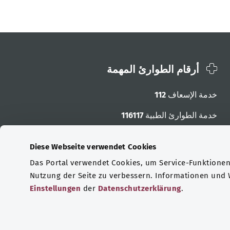
أرقام الطوارئ المهمة
خدمة الإسعاف
112
خدمة الطوارئ الطبية
116117
أرقام الطوارئ الأخرى
Diese Webseite verwendet Cookies
Das Portal verwendet Cookies, um Service-Funktionen 
Nutzung der Seite zu verbessern. Informationen und
Einstellungen
der
Datenschutzerklärung
.