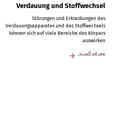
Verdauung und Stoffwechsel
Störungen und Erkrankungen des
Verdauungsapparates und des Stoffwechsels
können sich auf viele Bereiche des Körpers
auswirken.
معرفة المزيد