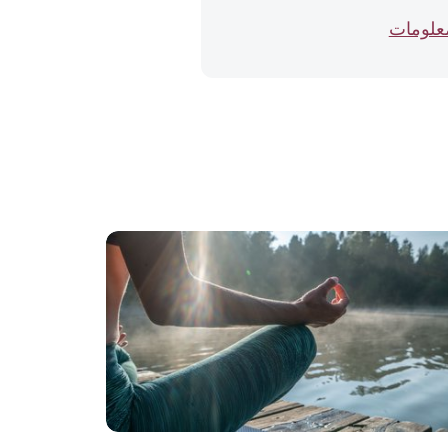
معلومات