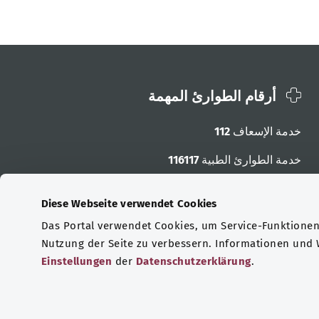
أرقام الطوارئ المهمة
خدمة الإسعاف
112
خدمة الطوارئ الطبية
116117
أرقام الطوارئ الأخرى
Diese Webseite verwendet Cookies
Das Portal verwendet Cookies, um Service-Funktionen 
Nutzung der Seite zu verbessern. Informationen und
Einstellungen
der
Datenschutzerklärung
.