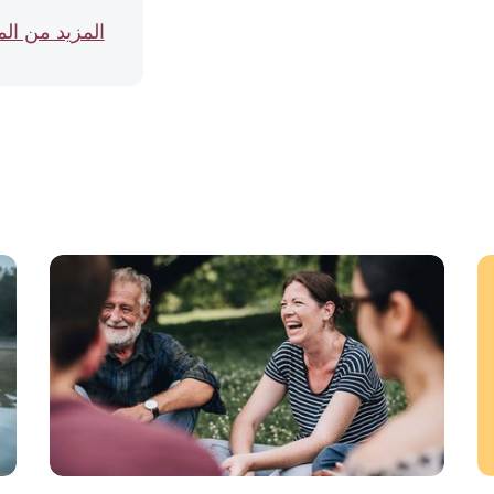
المزيد من ال