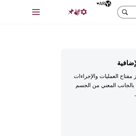
AR
اللغة المختارة
قائمة
بحث
إضافية
 مفتاح العمليات والإجراءات
بالجانب المعني من الجسم