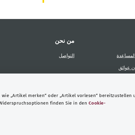
من نحن
لمساعدة
التواصل
ن عوائق
عوائق
wie „Artikel merken“ oder „Artikel vorlesen“ bereitzustellen 
 Widerspruchsoptionen finden Sie in den
Cookie-