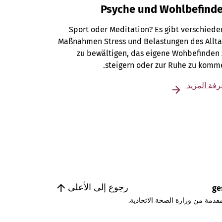
Psyche und Wohlbefind
Sport oder Meditation? Es gibt verschied
Maßnahmen Stress und Belastungen des Allta
zu bewältigen, das eigene Wohbefinden
steigern oder zur Ruhe zu komm
فة المزيد
رجوع إلى الأعلى
ge
قدمة من وزارة الصحة الاتحادية.