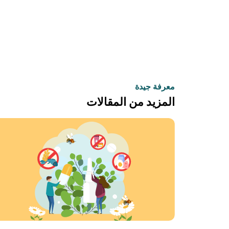
معرفة جيدة
المزيد من المقالات