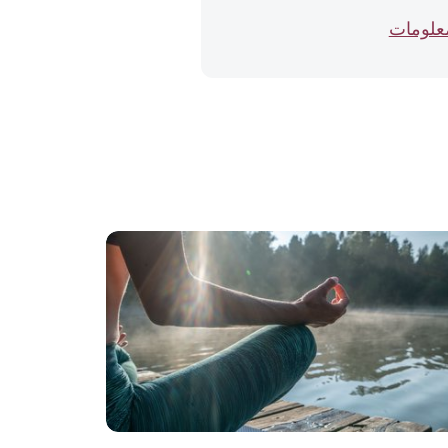
معلومات