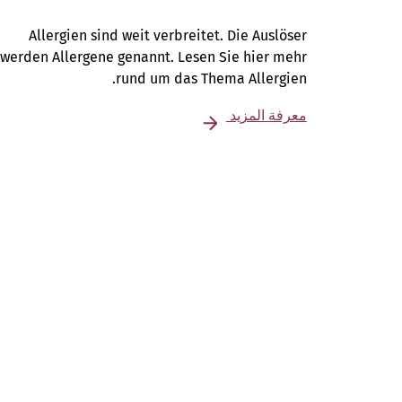
Allergien sind weit verbreitet. Die Auslöser
werden Allergene genannt. Lesen Sie hier mehr
rund um das Thema Allergien.
معرفة المزيد