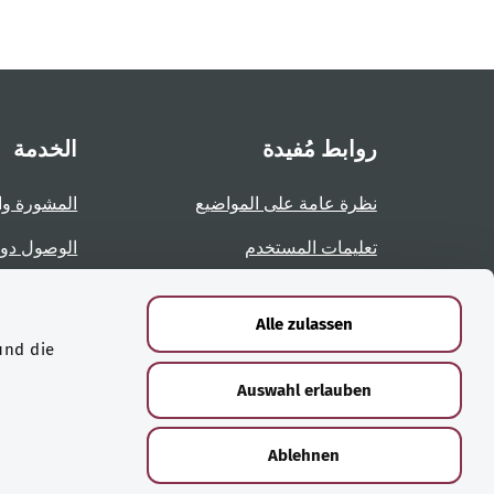
روابط مُفيدة
الخدمة
نظرة عامة على المواضيع
المشورة وا
تعليمات المستخدم
الوصول دو
نظرة عامة على الصفحات
الإبلاغ عن 
Alle zulassen
und die
الشهادات
Auswahl erlauben
Ablehnen