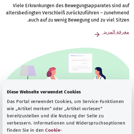
Viele Erkrankungen des Bewegungsapparates sind auf
altersbedingten Verschleiß zurückzuführen – zunehmend
auch auf zu wenig Bewegung und zu viel Sitzen.
معرفة المزيد
Diese Webseite verwendet Cookies
Das Portal verwendet Cookies, um Service-Funktionen
wie „Artikel merken“ oder „Artikel vorlesen“
bereitzustellen und die Nutzung der Seite zu
verbessern. Informationen und Widerspruchsoptionen
Beratung und Hilfe
finden Sie in den
Cookie-