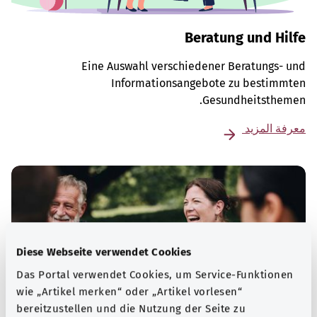
Beratung und Hilfe
Eine Auswahl verschiedener Beratungs- und
Informationsangebote zu bestimmten
Gesundheitsthemen.
معرفة المزيد
Diese Webseite verwendet Cookies
Das Portal verwendet Cookies, um Service-Funktionen
wie „Artikel merken“ oder „Artikel vorlesen“
bereitzustellen und die Nutzung der Seite zu