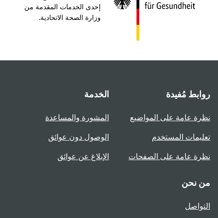
إحدى الخدمات المقدمة من
وزارة الصحة الاتحادية.
روابط مُفيدة
الخدمة
نظرة عامة على المواضيع
المشورة والمساعدة
تعليمات المستخدم
الوصول دون عوائق
نظرة عامة على الصفحات
الإبلاغ عن عوائق
من نحن
التواصل