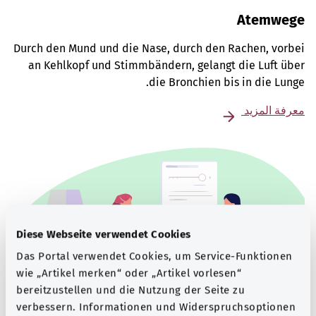
Atemwege
Durch den Mund und die Nase, durch den Rachen, vorbei
an Kehlkopf und Stimmbändern, gelangt die Luft über
die Bronchien bis in die Lunge.
معرفة المزيد
Diese Webseite verwendet Cookies
Das Portal verwendet Cookies, um Service-Funktionen
wie „Artikel merken“ oder „Artikel vorlesen“
bereitzustellen und die Nutzung der Seite zu
verbessern. Informationen und Widerspruchsoptionen