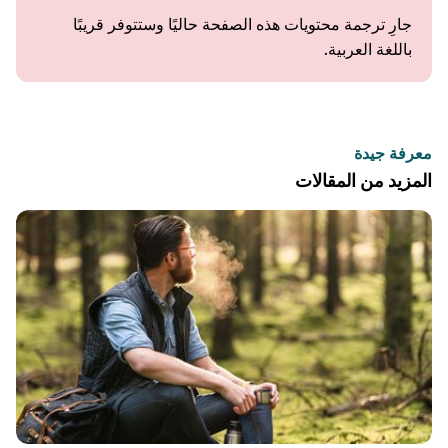
جارِ ترجمة محتويات هذه الصفحة حاليًا وستتوفر قريبًا
باللغة العربية.
معرفة جيدة
المزيد من المقالات