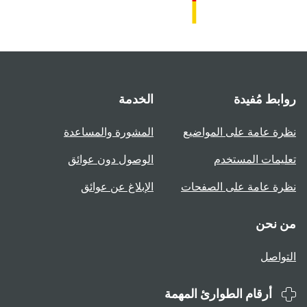
روابط مُفيدة
الخدمة
نظرة عامة على المواضيع
المشورة والمساعدة
تعليمات المستخدم
الوصول دون عوائق
نظرة عامة على الصفحات
الإبلاغ عن عوائق
من نحن
التواصل
أرقام الطوارئ المهمة