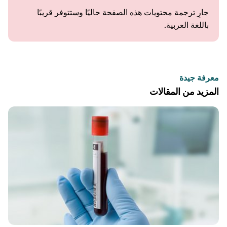
جارِ ترجمة محتويات هذه الصفحة حاليًا وستتوفر قريبًا
باللغة العربية.
معرفة جيدة
المزيد من المقالات