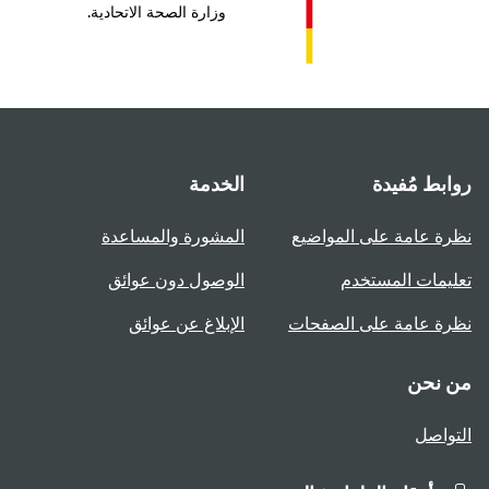
وزارة الصحة الاتحادية.
روابط مُفيدة
الخدمة
نظرة عامة على المواضيع
المشورة والمساعدة
تعليمات المستخدم
الوصول دون عوائق
نظرة عامة على الصفحات
الإبلاغ عن عوائق
من نحن
التواصل