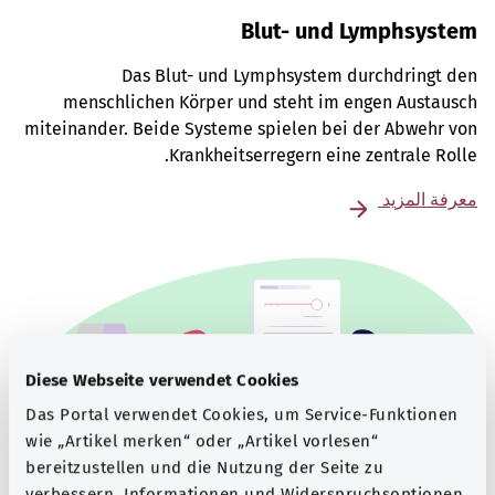
Blut- und Lymphsystem
Das Blut- und Lymphsystem durchdringt den
menschlichen Körper und steht im engen Austausch
miteinander. Beide Systeme spielen bei der Abwehr von
Krankheitserregern eine zentrale Rolle.
معرفة المزيد
Diese Webseite verwendet Cookies
Das Portal verwendet Cookies, um Service-Funktionen
wie „Artikel merken“ oder „Artikel vorlesen“
bereitzustellen und die Nutzung der Seite zu
verbessern. Informationen und Widerspruchsoptionen