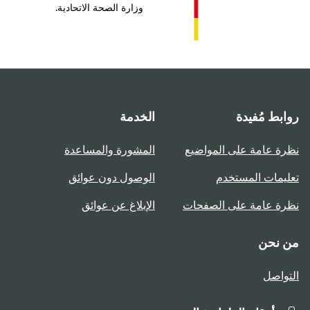
وزارة الصحة الاتحادية.
روابط مُفيدة
الخدمة
نظرة عامة على المواضيع
المشورة والمساعدة
تعليمات المستخدم
الوصول دون عوائق
نظرة عامة على الصفحات
الإبلاغ عن عوائق
من نحن
التواصل