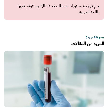
جارِ ترجمة محتويات هذه الصفحة حاليًا وستتوفر قريبًا
باللغة العربية.
معرفة جيدة
المزيد من المقالات