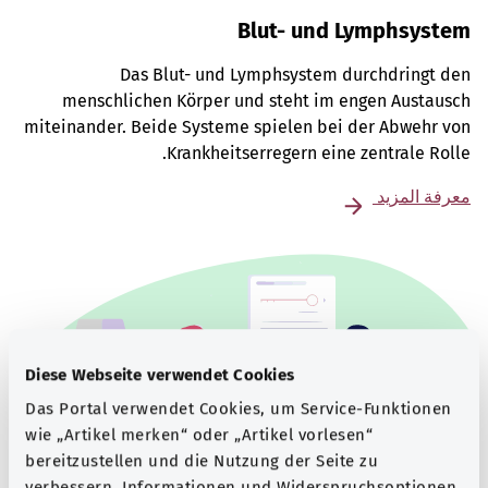
Blut- und Lymphsystem
Das Blut- und Lymphsystem durchdringt den
menschlichen Körper und steht im engen Austausch
miteinander. Beide Systeme spielen bei der Abwehr von
Krankheitserregern eine zentrale Rolle.
معرفة المزيد
Diese Webseite verwendet Cookies
Das Portal verwendet Cookies, um Service-Funktionen
wie „Artikel merken“ oder „Artikel vorlesen“
bereitzustellen und die Nutzung der Seite zu
verbessern. Informationen und Widerspruchsoptionen