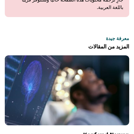
باللغة العربية.
معرفة جيدة
المزيد من المقالات