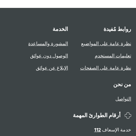
روابط مُفيدة
الخدمة
نظرة عامة على المواضيع
المشورة والمساعدة
تعليمات المستخدم
الوصول دون عوائق
نظرة عامة على الصفحات
الإبلاغ عن عوائق
من نحن
التواصل
أرقام الطوارئ المهمة
خدمة الإسعاف
112