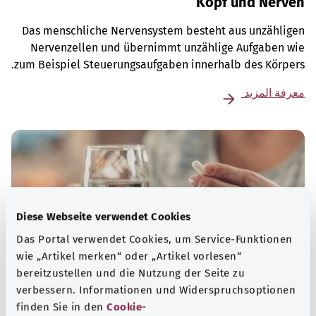
Kopf und Nerven
Das menschliche Nervensystem besteht aus unzähligen
Nervenzellen und übernimmt unzählige Aufgaben wie
zum Beispiel Steuerungsaufgaben innerhalb des Körpers.
معرفة المزيد
Diese Webseite verwendet Cookies
Das Portal verwendet Cookies, um Service-Funktionen
wie „Artikel merken“ oder „Artikel vorlesen“
bereitzustellen und die Nutzung der Seite zu
verbessern. Informationen und Widerspruchsoptionen
finden Sie in den
Cookie-