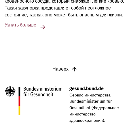
кровеносного сосуда, который снабжает легкие кровью.
Такая закупорка представляет собой неотложное
состояние, так как оно может быть опасным для жизни.
Узнать больше
Наверх
gesund.bund.de
Сервис министерства
Bundesministerium für
Gesundheit (Федеральное
министерство
здравоохранения).