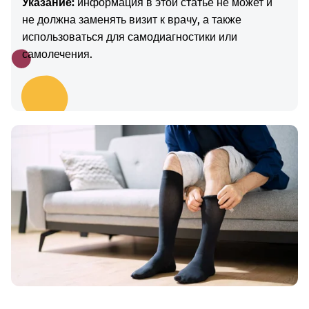
Указание:
информация в этой статье не может и
не должна заменять визит к врачу, а также
использоваться для самодиагностики или
самолечения.