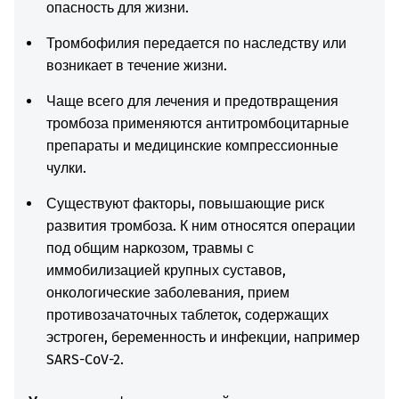
опасность для жизни.
Тромбофилия передается по наследству или
возникает в течение жизни.
Чаще всего для лечения и предотвращения
тромбоза применяются антитромбоцитарные
препараты и медицинские компрессионные
чулки.
Существуют факторы, повышающие риск
развития тромбоза. К ним относятся операции
под общим наркозом, травмы с
иммобилизацией крупных суставов,
онкологические заболевания, прием
противозачаточных таблеток, содержащих
эстроген, беременность и инфекции, например
SARS-CoV-2.