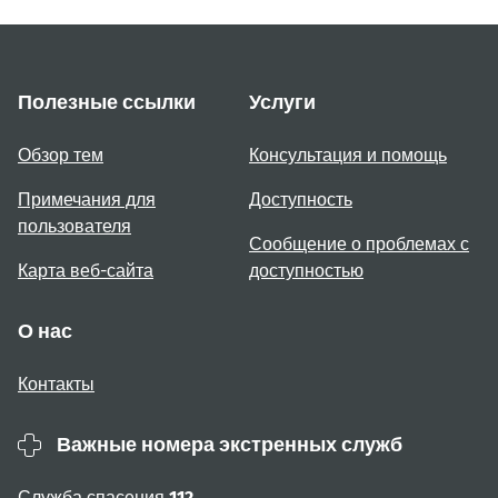
Полезные ссылки
Услуги
Обзор тем
Консультация и помощь
Примечания для
Доступность
пользователя
Сообщение о проблемах с
Карта веб-сайта
доступностью
О нас
Контакты
Важные номера экстренных служб
Служба спасения
112