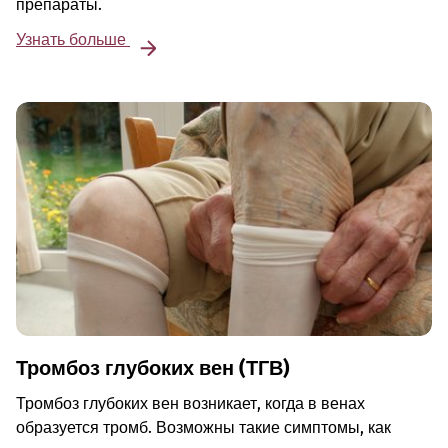
препараты.
Узнать больше
Тромбоз глубоких вен (ТГВ)
Тромбоз глубоких вен возникает, когда в венах
образуется тромб. Возможны такие симптомы, как