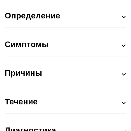
Определение
Симптомы
Причины
Течение
Диагностика