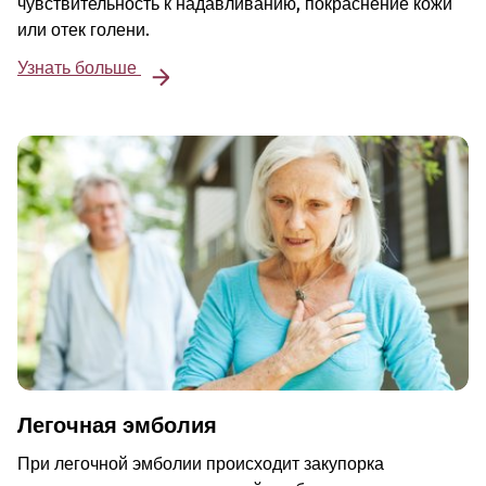
чувствительность к надавливанию, покраснение кожи
или отек голени.
Узнать больше
Легочная эмболия
При легочной эмболии происходит закупорка