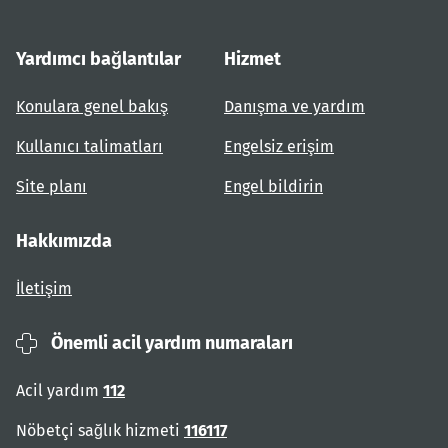
Yardımcı bağlantılar
Hizmet
Konulara genel bakış
Danışma ve yardım
Kullanıcı talimatları
Engelsiz erişim
Site planı
Engel bildirin
Hakkımızda
İletişim
Önemli acil yardım numaraları
Acil yardım
112
Nöbetçi sağlık hizmeti
116117