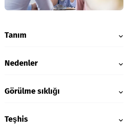
Tanım
Nedenler
Görülme sıklığı
Teşhis