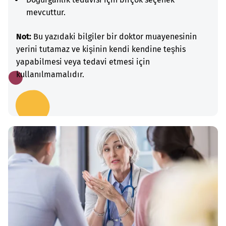
mevcuttur.
Not:
Bu yazıdaki bilgiler bir doktor muayenesinin
yerini tutamaz ve kişinin kendi kendine teşhis
yapabilmesi veya tedavi etmesi için
kullanılmamalıdır.