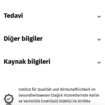
Tedavi
Diğer bilgiler
Kaynak bilgileri
Institut für Qualität und Wirtschaftlichkeit im
Gesundheitswesen (Sağlık Hizmetlerinde Kalite
ve Verimlilik Enstitüsü) (IQWiG) ile birlikte