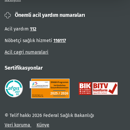
Önemli acil yardım numaraları
Acil yardım
112
Nöbetçi sağlık hizmeti
116117
Acil cagri numaralari
Sertifikasyonlar
© Telif hakkı 2026 Federal Sağlık Bakanlığı
Veri koruma
Künye