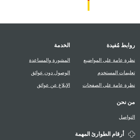
روابط مُفيدة
الخدمة
نظرة عامة على المواضيع
المشورة والمساعدة
تعليمات المستخدم
الوصول دون عوائق
نظرة عامة على الصفحات
الإبلاغ عن عوائق
من نحن
التواصل
أرقام الطوارئ المهمة