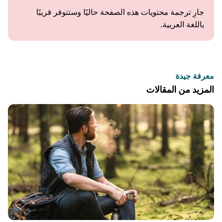
جارِ ترجمة محتويات هذه الصفحة حاليًا وستتوفر قريبًا
باللغة العربية.
معرفة جيدة
المزيد من المقالات