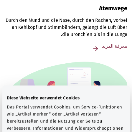
Atemwege
Durch den Mund und die Nase, durch den Rachen, vorbei
an Kehlkopf und Stimmbändern, gelangt die Luft über
die Bronchien bis in die Lunge.
معرفة المزيد
Diese Webseite verwendet Cookies
Das Portal verwendet Cookies, um Service-Funktionen
wie „Artikel merken“ oder „Artikel vorlesen“
bereitzustellen und die Nutzung der Seite zu
verbessern. Informationen und Widerspruchsoptionen