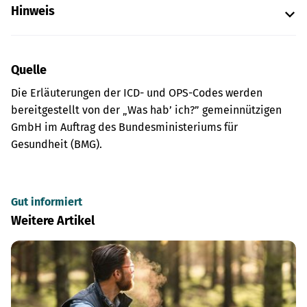
Hinweis
Quelle
Die Erläuterungen der ICD- und OPS-Codes werden
bereitgestellt von der „Was hab’ ich?” gemeinnützigen
GmbH im Auftrag des Bundesministeriums für
Gesundheit (BMG).
Gut informiert
Weitere Artikel