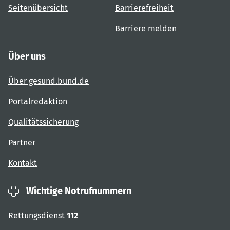
Seitenübersicht
Barrierefreiheit
Barriere melden
Über uns
Über gesund.bund.de
Portalredaktion
Qualitätssicherung
Partner
Kontakt
Wichtige Notrufnummern
Rettungsdienst
112