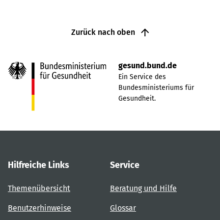
Zurück nach oben
gesund.bund.de
Ein Service des
Bundesministeriums für
Gesundheit.
Hilfreiche Links
Service
Themenübersicht
Beratung und Hilfe
Benutzerhinweise
Glossar