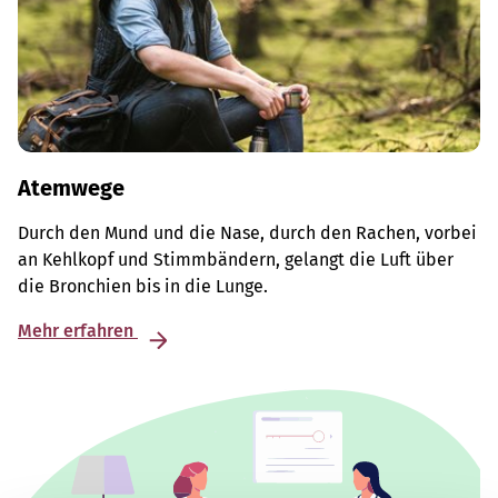
Atemwege
Durch den Mund und die Nase, durch den Rachen, vorbei
an Kehlkopf und Stimmbändern, gelangt die Luft über
die Bronchien bis in die Lunge.
Mehr erfahren