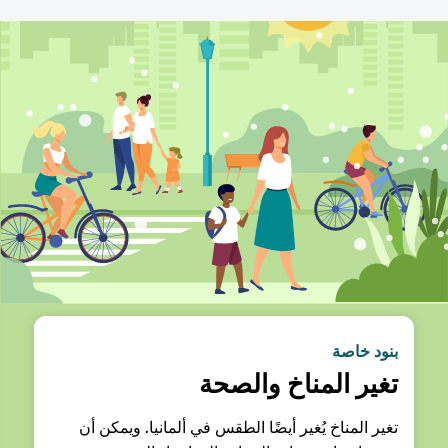
بنود خاصة
تغير المناخ والصحة
تغير المناخ يُغير أيضًا الطقس في ألمانيا. ويمكن أن