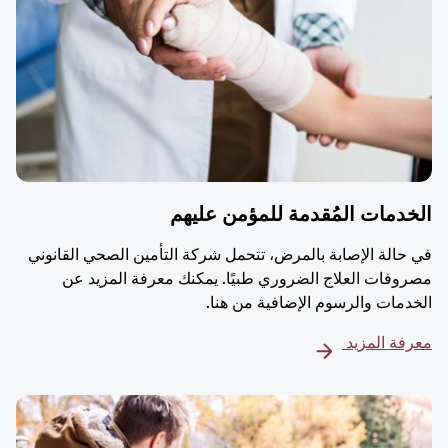
دمات المُقدمة للمؤمن عليهم
حالة الإصابة بالمرض، تتحمل شركة التأمين الصحي القانوني
وفات العلاج الضروري طبيًا. يمكنك معرفة المزيد عن
دمات والرسوم الإضافية من هنا.
فة المزيد