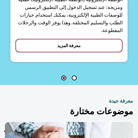
ومريحة: عند تسجيل الدخول إلى التطبيق الرسمي
للوصفات الطبية الإلكترونية، يمكنك استخدام خيارات
الطلب والتسليم المختلفة. وهذا يوفر الوقت والرحلات
المقطوعة.
معرفة المزيد
فة جيدة
ضوعات مختارة