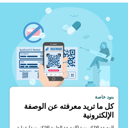
بنود خاصة
كل ما تريد معرفته عن الوصفة
الإلكترونية
الوصفة الإلكترونية (الوصفة الطبية الإلكترونية) عملية