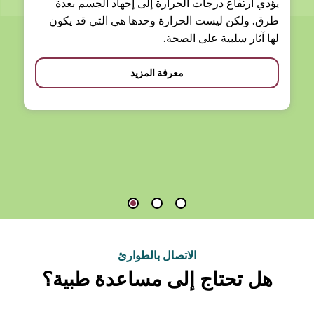
يؤدي ارتفاع درجات الحرارة إلى إجهاد الجسم بعدة
طرق. ولكن ليست الحرارة وحدها هي التي قد يكون
لها آثار سلبية على الصحة.
معرفة المزيد
الاتصال بالطوارئ
هل تحتاج إلى مساعدة طبية؟