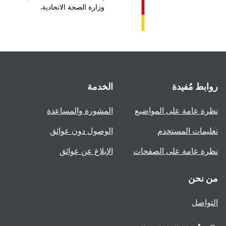
وزارة الصحة الاتحادية.
بط مُفيدة
الخدمة
ة عامة على المواضيع
المشورة والمساعدة
يمات المستخدم
الوصول دون عوائق
ة عامة على الصفحات
الإبلاغ عن عوائق
 نحن
واصل