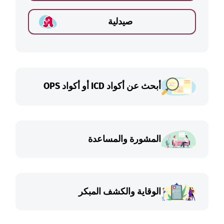
صيدلية
أبحث عن أكواد ICD أو أكواد OPS
المشورة والمساعدة
الوقاية والكشف المبكر