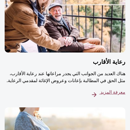
ية الأقارب
ك العديد من الجوانب التي يجدر مراعاتها عند رعاية الأقارب،
 الحق في المطالبة بإعانات وعروض الإغاثة لمقدمي الرعاية.
فة المزيد