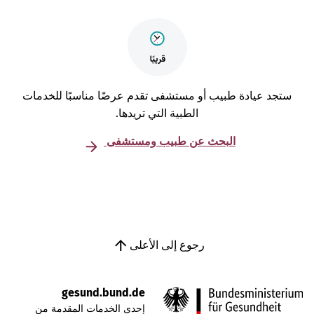
تجد عيادة طبيب أو مستشفى تقدم عرضًا مناسبًا للخدمات
الطبية التي تريدها.
البحث عن طبيب ومستشفى
رجوع إلى الأعلى
gesund.bund.de
إحدى الخدمات المقدمة من