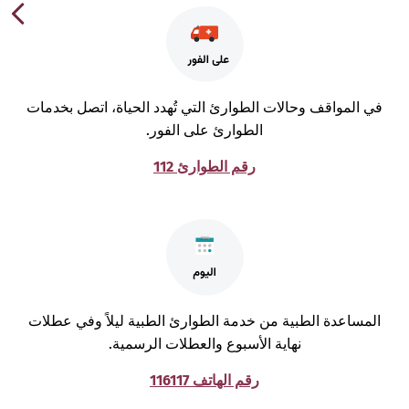
ي المواقف وحالات الطوارئ التي تُهدد الحياة، اتصل بخدمات
الطوارئ على الفور.
رقم الطوارئ 112
لمساعدة الطبية من خدمة الطوارئ الطبية ليلاً وفي عطلات
نهاية الأسبوع والعطلات الرسمية.
رقم الهاتف 116117