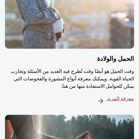
مل والولادة
 الحمل هو أيضًا وقت تُطرح فيه العديد من الأسئلة وتجارب
ياة القوية. ويمكنك معرفة أنواع المشورة والفحوصات التي
ن للحوامل الاستفادة منها من هنا.
فة المزيد