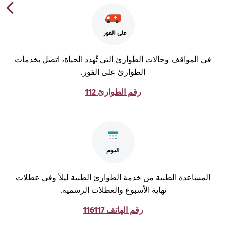
ي المواقف وحالات الطوارئ التي تُهدد الحياة، اتصل بخدمات
الطوارئ على الفور.
رقم الطوارئ 112
لمساعدة الطبية من خدمة الطوارئ الطبية ليلاً وفي عطلات
نهاية الأسبوع والعطلات الرسمية.
رقم الهاتف 116117