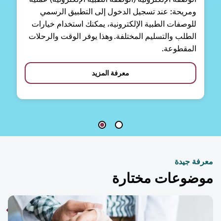
ومريحة: عند تسجيل الدخول إلى التطبيق الرسمي
للوصفات الطبية الإلكترونية، يمكنك استخدام خيارات
الطلب والتسليم المختلفة. وهذا يوفر الوقت والرحلات
المقطوعة.
معرفة المزيد
فة جيدة
ضوعات مختارة