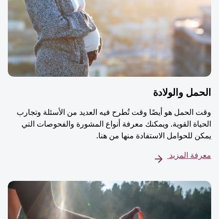
مل والولادة
 الحمل هو أيضًا وقت تُطرح فيه العديد من الأسئلة وتجارب
ياة القوية. ويمكنك معرفة أنواع المشورة والفحوصات التي
ن للحوامل الاستفادة منها من هنا.
فة المزيد