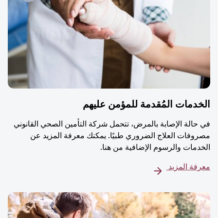
دمات المُقدمة للمؤمن عليهم
حالة الإصابة بالمرض، تتحمل شركة التأمين الصحي القانوني
وفات العلاج الضروري طبيًا. يمكنك معرفة المزيد عن
دمات والرسوم الإضافية من هنا.
فة المزيد