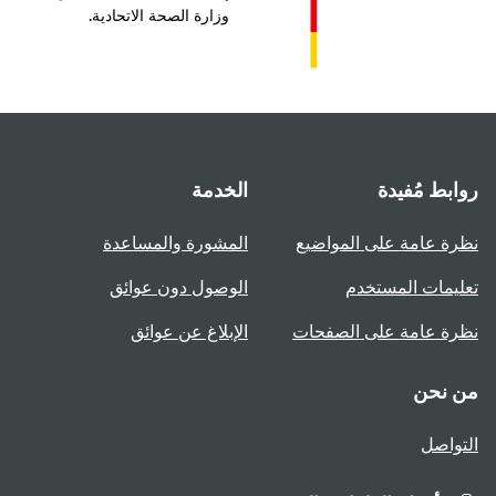
وزارة الصحة الاتحادية.
بط مُفيدة
الخدمة
ة عامة على المواضيع
المشورة والمساعدة
يمات المستخدم
الوصول دون عوائق
ة عامة على الصفحات
الإبلاغ عن عوائق
 نحن
واصل