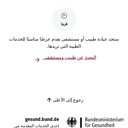
تجد عيادة طبيب أو مستشفى تقدم عرضًا مناسبًا للخدمات
الطبية التي تريدها.
البحث عن طبيب ومستشفى
رجوع إلى الأعلى
gesund.bund.de
إحدى الخدمات المقدمة من