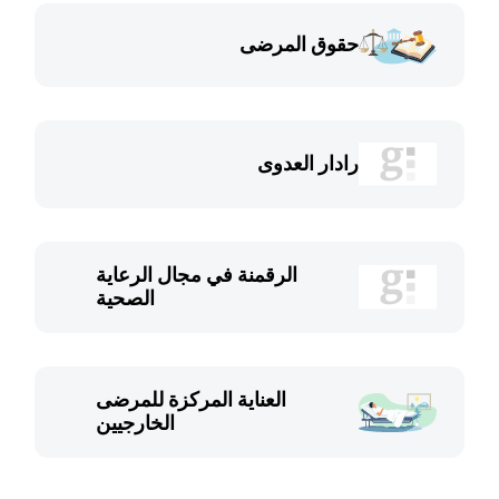
حقوق المرضى
رادار العدوى
الرقمنة في مجال الرعاية
الصحية
العناية المركزة للمرضى
الخارجيين