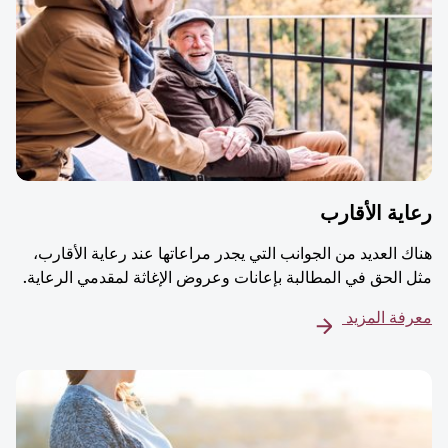
ية الأقارب
ك العديد من الجوانب التي يجدر مراعاتها عند رعاية الأقارب،
 الحق في المطالبة بإعانات وعروض الإغاثة لمقدمي الرعاية.
فة المزيد