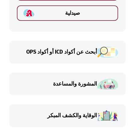
صيدلية
أبحث عن أكواد ICD أو أكواد OPS
المشورة والمساعدة
الوقاية والكشف المبكر