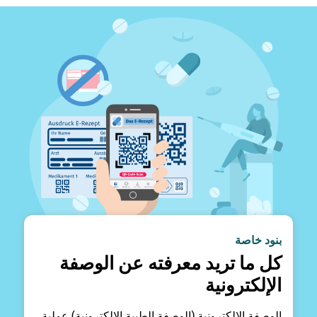
بنود خاصة
كل ما تريد معرفته عن الوصفة
الإلكترونية
الوصفة الإلكترونية (الوصفة الطبية الإلكترونية) عملية