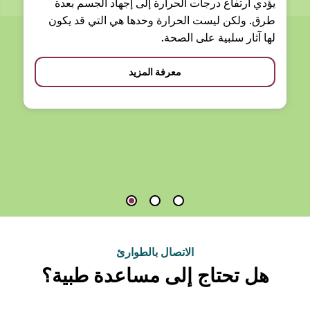
يؤدي ارتفاع درجات الحرارة إلى إجهاد الجسم بعدة
طرق. ولكن ليست الحرارة وحدها هي التي قد يكون
لها آثار سلبية على الصحة.
معرفة المزيد
الاتصال بالطوارئ
هل تحتاج إلى مساعدة طبية؟