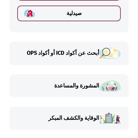
صيدلية
أبحث عن أكواد ICD أو أكواد OPS
المشورة والمساعدة
الوقاية والكشف المبكر