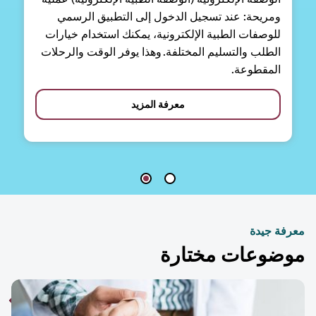
ومريحة: عند تسجيل الدخول إلى التطبيق الرسمي
للوصفات الطبية الإلكترونية، يمكنك استخدام خيارات
الطلب والتسليم المختلفة. وهذا يوفر الوقت والرحلات
المقطوعة.
معرفة المزيد
فة جيدة
ضوعات مختارة