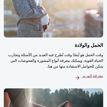
مل والولادة
 الحمل هو أيضًا وقت تُطرح فيه العديد من الأسئلة وتجارب
ياة القوية. ويمكنك معرفة أنواع المشورة والفحوصات التي
ن للحوامل الاستفادة منها من هنا.
فة المزيد