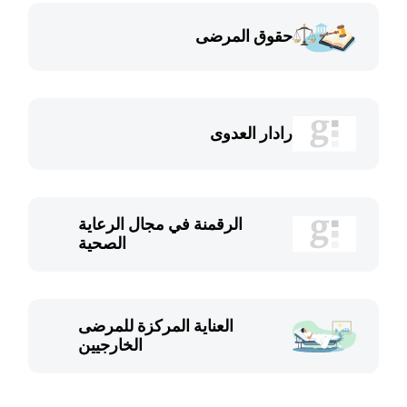
حقوق المرضى
رادار العدوى
الرقمنة في مجال الرعاية
الصحية
العناية المركزة للمرضى
الخارجيين