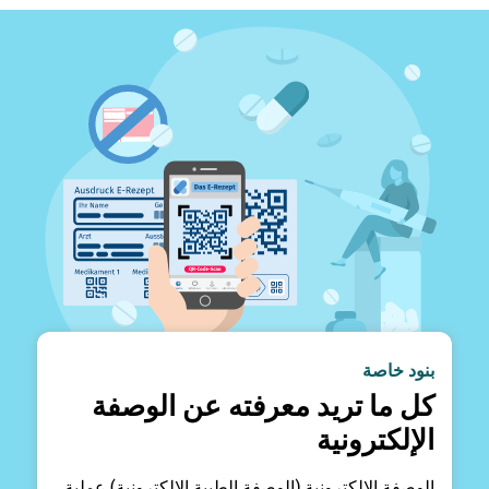
بنود خاصة
كل ما تريد معرفته عن الوصفة
الإلكترونية
الوصفة الإلكترونية (الوصفة الطبية الإلكترونية) عملية