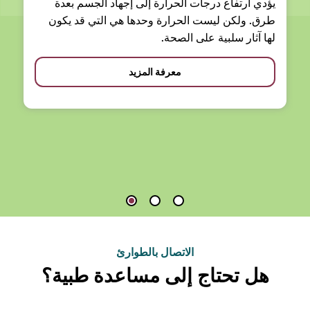
يؤدي ارتفاع درجات الحرارة إلى إجهاد الجسم بعدة
طرق. ولكن ليست الحرارة وحدها هي التي قد يكون
لها آثار سلبية على الصحة.
معرفة المزيد
الاتصال بالطوارئ
هل تحتاج إلى مساعدة طبية؟