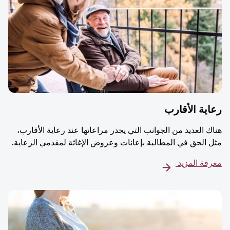
ية الأقارب
ك العديد من الجوانب التي يجدر مراعاتها عند رعاية الأقارب،
 الحق في المطالبة بإعانات وعروض الإغاثة لمقدمي الرعاية.
فة المزيد