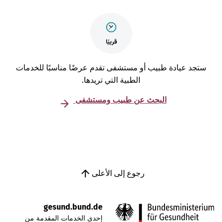
تجد عيادة طبيب أو مستشفى تقدم عرضًا مناسبًا للخدمات
الطبية التي تريدها.
البحث عن طبيب ومستشفى
رجوع إلى الأعلى
gesund.bund.de
إحدى الخدمات المقدمة من