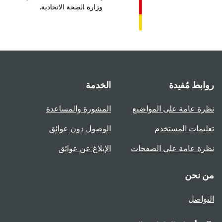
وزارة الصحة الاتحادية.
بط مُفيدة
الخدمة
ة عامة على المواضيع
المشورة والمساعدة
يمات المستخدم
الوصول دون عوائق
ة عامة على الصفحات
الإبلاغ عن عوائق
 نحن
واصل