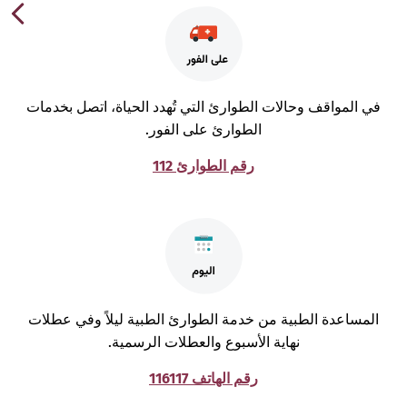
ي المواقف وحالات الطوارئ التي تُهدد الحياة، اتصل بخدمات
الطوارئ على الفور.
رقم الطوارئ 112
لمساعدة الطبية من خدمة الطوارئ الطبية ليلاً وفي عطلات
نهاية الأسبوع والعطلات الرسمية.
رقم الهاتف 116117