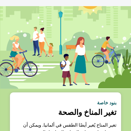
بنود خاصة
تغير المناخ والصحة
تغير المناخ يُغير أيضًا الطقس في ألمانيا. ويمكن أن