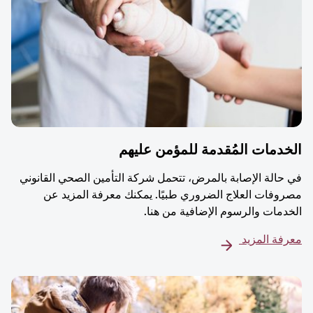
دمات المُقدمة للمؤمن عليهم
حالة الإصابة بالمرض، تتحمل شركة التأمين الصحي القانوني
وفات العلاج الضروري طبيًا. يمكنك معرفة المزيد عن
دمات والرسوم الإضافية من هنا.
فة المزيد