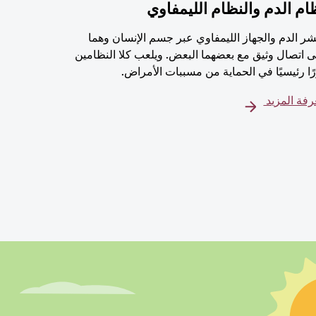
ام الدم والنظام الليمفاوي
شر الدم والجهاز الليمفاوي عبر جسم الإنسان وهما
 اتصال وثيق مع بعضهما البعض. ويلعب كلا النظامين
ًا رئيسيًا في الحماية من مسببات الأمراض.
فة المزيد