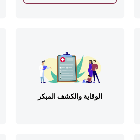
الوقاية والكشف المبكر