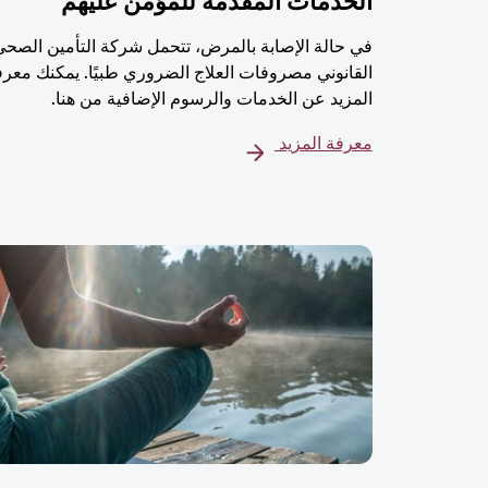
الخدمات المُقدمة للمؤمن عليهم
في حالة الإصابة بالمرض، تتحمل شركة التأمين الصحي
القانوني مصروفات العلاج الضروري طبيًا. يمكنك معرف
المزيد عن الخدمات والرسوم الإضافية من هنا.
معرفة المزيد