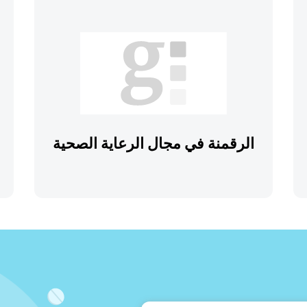
الرقمنة في مجال الرعاية الصحية