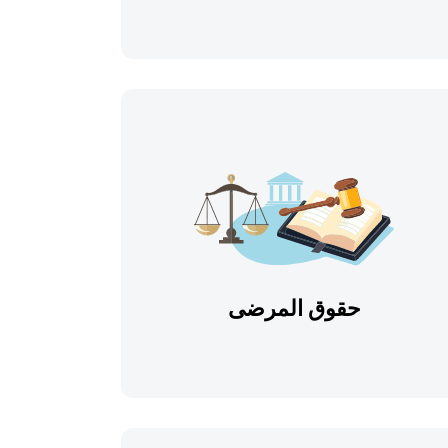
حقوق المرضى