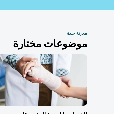
معرفة جيدة
موضوعات مختارة