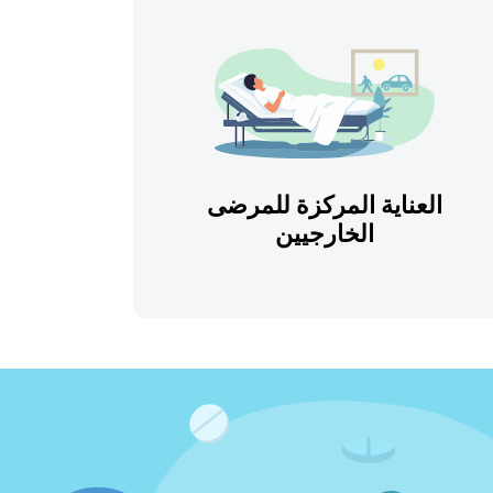
العناية المركزة للمرضى
الخارجيين