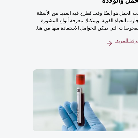
حمل والولادة
 الحمل هو أيضًا وقت تُطرح فيه العديد من الأسئلة
ارب الحياة القوية. ويمكنك معرفة أنواع المشورة
فحوصات التي يمكن للحوامل الاستفادة منها من هنا.
فة المزيد