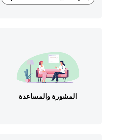
بحث
المشورة والمساعدة