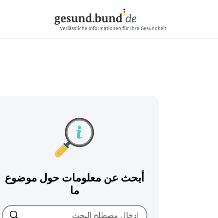
تخطي التنقل
أبحث عن معلومات حول موضوع
ما