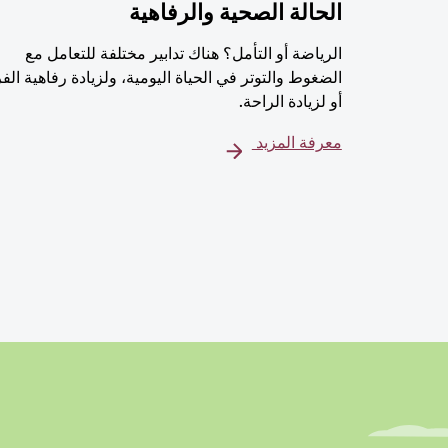
الحالة الصحية والرفاهية
الرياضة أو التأمل؟ هناك تدابير مختلفة للتعامل مع
الضغوط والتوتر في الحياة اليومية، ولزيادة رفاهية الف
أو لزيادة الراحة.
معرفة المزيد