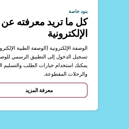
بنود خاصة
كل ما تريد معرفته عن 
الإلكترونية
الوصفة الإلكترونية (الوصفة الطبية الإلكترو
تسجيل الدخول إلى التطبيق الرسمي للوصفات
يمكنك استخدام خيارات الطلب والتسليم الم
والرحلات المقطوعة.
معرفة المزيد