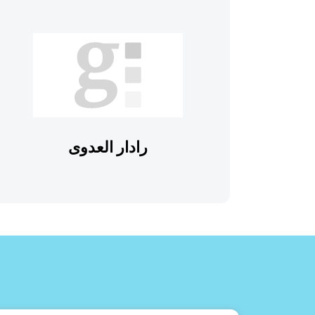
رادار العدوى