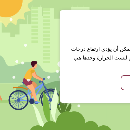
 ويمكن أن يؤدي ارتفاع درجات
ن ليست الحرارة وحدها هي