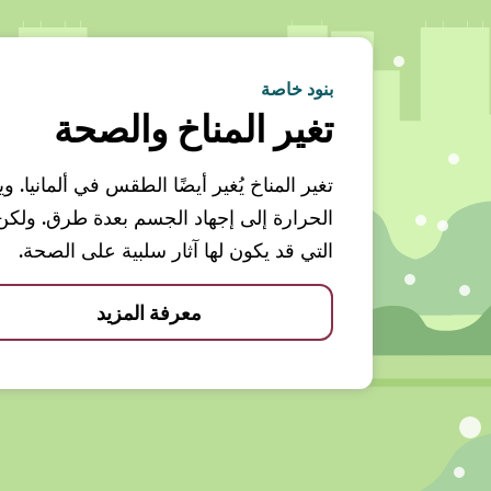
بنود خاصة
تغير المناخ والصحة
تغير المناخ يُغير أيضًا الطقس في ألمانيا.
الحرارة إلى إجهاد الجسم بعدة طرق. ولك
التي قد يكون لها آثار سلبية على الصحة.
معرفة المزيد